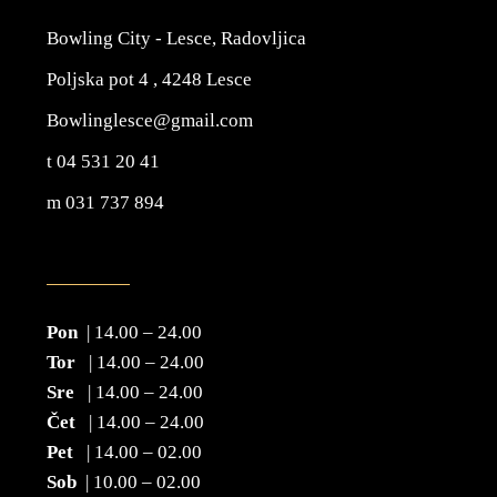
Bowling City - Lesce, Radovljica
Poljska pot 4 , 4248 Lesce
Bowlinglesce@gmail.com
t 04 531 20 41
m 031 737 894
Pon
| 14.00 – 24.00
Tor
| 14.00 – 24.00
Sre
| 14.00 – 24.00
Čet
| 14.00 – 24.00
Pet
| 14.00 – 02.00
Sob
| 10.00 – 02.00