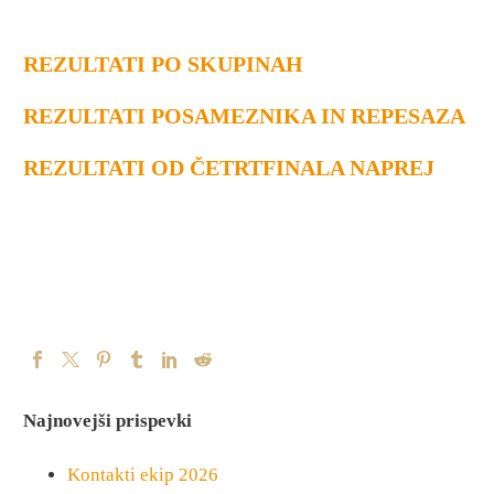
REZULTATI PO SKUPINAH
REZULTATI POSAMEZNIKA IN REPESAZA
REZULTATI OD ČETRTFINALA NAPREJ
Najnovejši prispevki
Kontakti ekip 2026