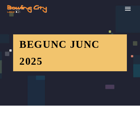
BEGUNC JUNC
2025