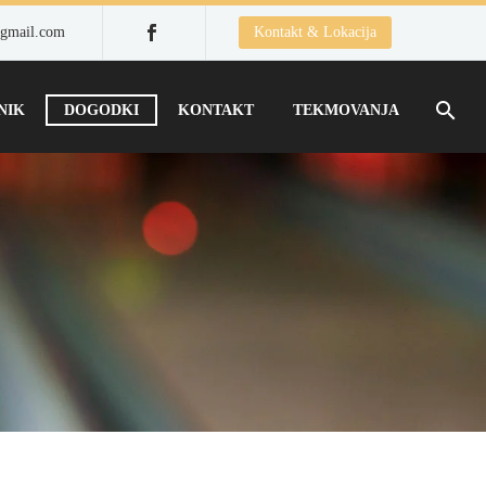
gmail.com
Kontakt & Lokacija
NIK
DOGODKI
KONTAKT
TEKMOVANJA