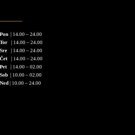
Pon
| 14.00 – 24.00
Tor
| 14.00 – 24.00
Sre
| 14.00 – 24.00
Čet
| 14.00 – 24.00
Pet
| 14.00 – 02.00
Sob
| 10.00 – 02.00
Ned
| 10.00 – 24.00