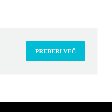
PREBERI VEČ