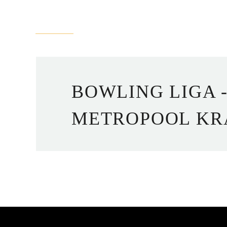
BOWLING LIGA -
METROPOOL KR