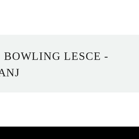
 BOWLING LESCE -
ANJ